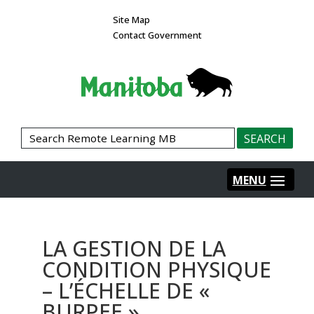
Site Map
Contact Government
LA GESTION DE LA
CONDITION PHYSIQUE
– L’ÉCHELLE DE «
BURPEE »