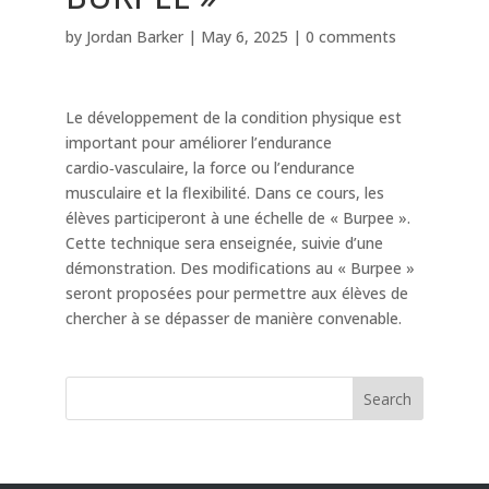
by
Jordan Barker
|
May 6, 2025
|
0 comments
Le développement de la condition physique est
important pour améliorer l’endurance
cardio‑vasculaire, la force ou l’endurance
musculaire et la flexibilité. Dans ce cours, les
élèves participeront à une échelle de « Burpee ».
Cette technique sera enseignée, suivie d’une
démonstration. Des modifications au « Burpee »
seront proposées pour permettre aux élèves de
chercher à se dépasser de manière convenable.
Search