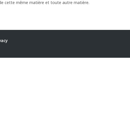
de cette même matière et toute autre matière.
vacy