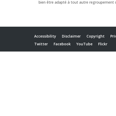
bien être adapté à tout autre regroupement 
Accessibility
Disclaimer
Copyright
Pri
Twitter
Facebook
YouTube
Flickr