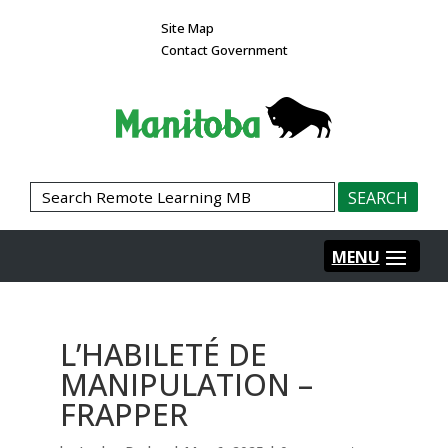
Site Map
Contact Government
L’HABILETÉ DE
MANIPULATION –
FRAPPER