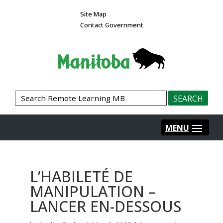
Site Map
Contact Government
L’HABILETÉ DE
MANIPULATION –
LANCER EN-DESSOUS