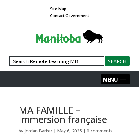
Site Map
Contact Government
MA FAMILLE –
Immersion française
by
Jordan Barker
|
May 6, 2025
|
0 comments