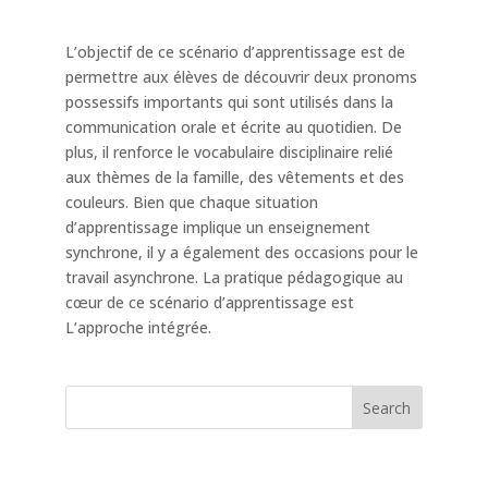
L’objectif de ce scénario d’apprentissage est de
permettre aux élèves de découvrir deux pronoms
possessifs importants qui sont utilisés dans la
communication orale et écrite au quotidien. De
plus, il renforce le vocabulaire disciplinaire relié
aux thèmes de la famille, des vêtements et des
couleurs. Bien que chaque situation
d’apprentissage implique un enseignement
synchrone, il y a également des occasions pour le
travail asynchrone. La pratique pédagogique au
cœur de ce scénario d’apprentissage est
L’approche intégrée.
Search