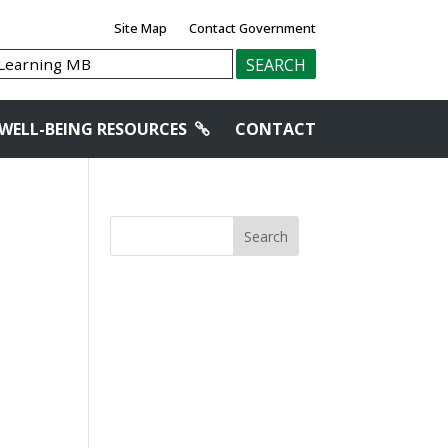
Site Map
Contact Government
WELL-BEING RESOURCES
CONTACT
Search