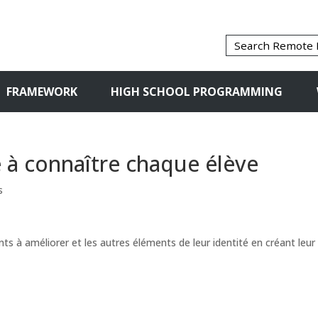
FRAMEWORK
HIGH SCHOOL PROGRAMMING
e à connaître chaque élève
s
nts à améliorer et les autres éléments de leur identité en créant leur