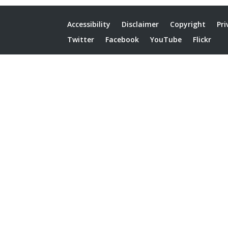
Accessibility
Disclaimer
Copyright
Pri
Twitter
Facebook
YouTube
Flickr