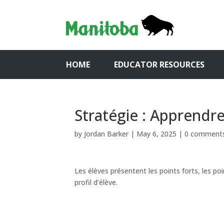
HOME
EDUCATOR RESOURCES
Stratégie : Apprendr
by
Jordan Barker
|
May 6, 2025
|
0 comment
Les élèves présentent les points forts, les poi
profil d’élève.